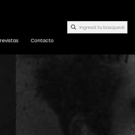
revistas
Contacto