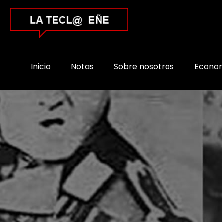
Inicio
Notas
Sobre nosotros
Econo