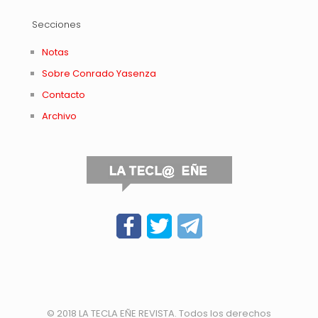
Secciones
Notas
Sobre Conrado Yasenza
Contacto
Archivo
© 2018 LA TECLA EÑE REVISTA. Todos los derechos