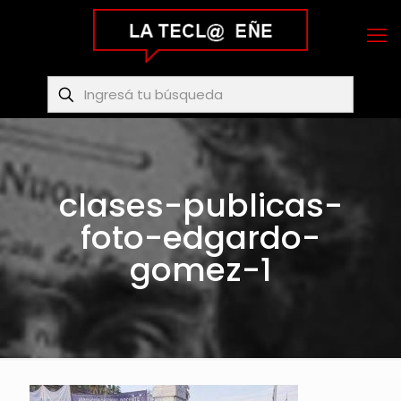
clases-publicas-
foto-edgardo-
gomez-1