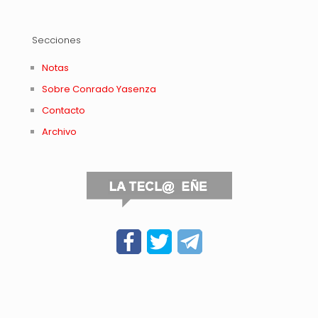
Secciones
Notas
Sobre Conrado Yasenza
Contacto
Archivo