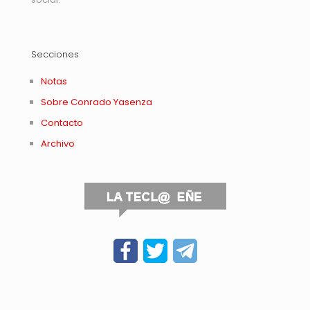
Secciones
Notas
Sobre Conrado Yasenza
Contacto
Archivo