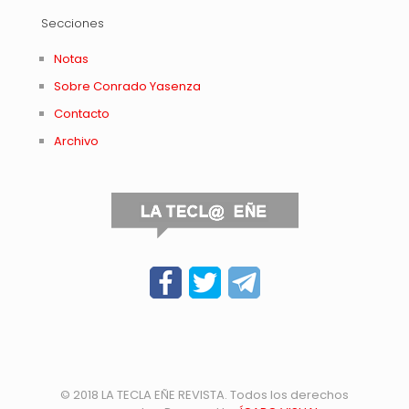
Secciones
Notas
Sobre Conrado Yasenza
Contacto
Archivo
© 2018 LA TECLA EÑE REVISTA. Todos los derechos