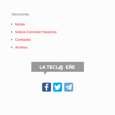
Secciones
Notas
Sobre Conrado Yasenza
Contacto
Archivo