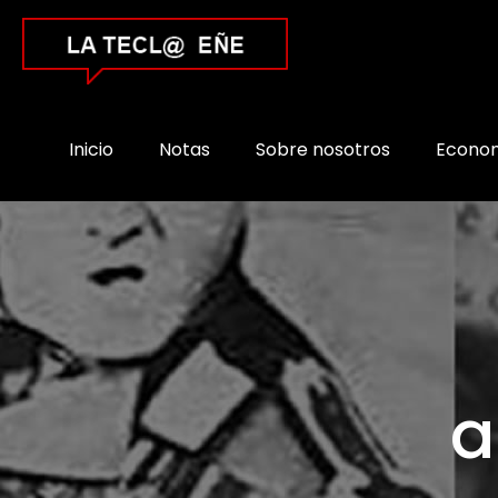
Inicio
Notas
Sobre nosotros
Econo
a