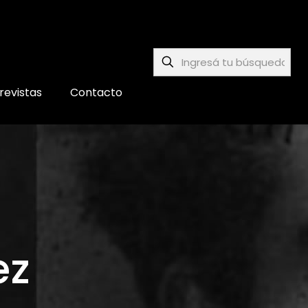
revistas
Contacto
ez