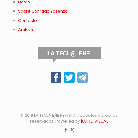
Notas
Sobre Conrado Yasenza
Contacto
Archivo
© 2018 LA TECLA EÑE REVISTA. Todos los derechos
reservados. Powered by
ÍCARO VISUAL