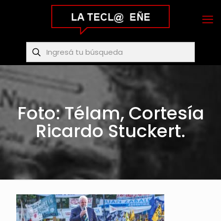
Foto: Télam, Cortesía
Ricardo Stuckert.