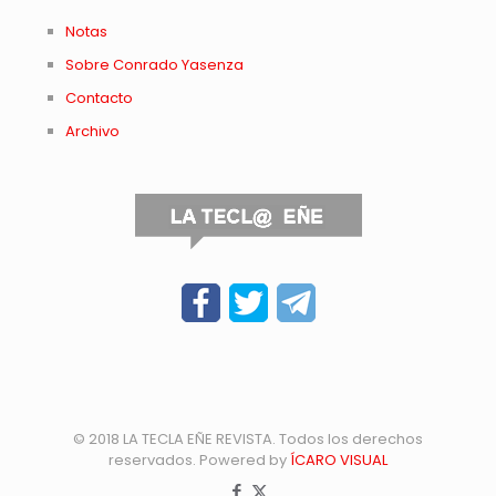
Notas
Sobre Conrado Yasenza
Contacto
Archivo
© 2018 LA TECLA EÑE REVISTA. Todos los derechos
reservados. Powered by
ÍCARO VISUAL