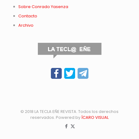
Sobre Conrado Yasenza
Contacto
Archivo
© 2018 LA TECLA EÑE REVISTA. Todos los derechos
reservados. Powered by
ÍCARO VISUAL