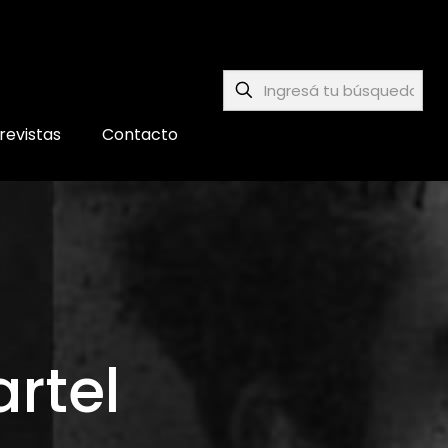
revistas
Contacto
rtel