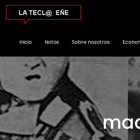
Inicio
Notas
Sobre nosotros
Econo
mad