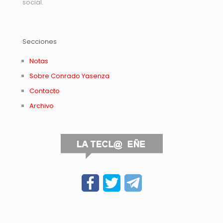
social.
Secciones
Notas
Sobre Conrado Yasenza
Contacto
Archivo