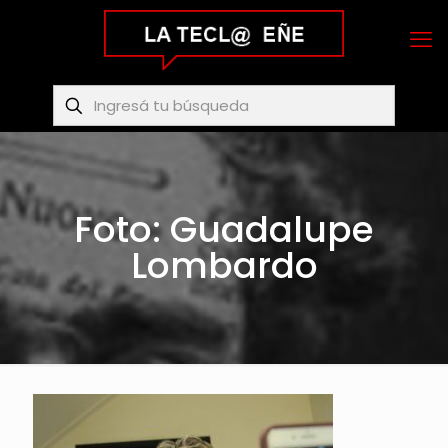
Foto: Guadalupe
Lombardo