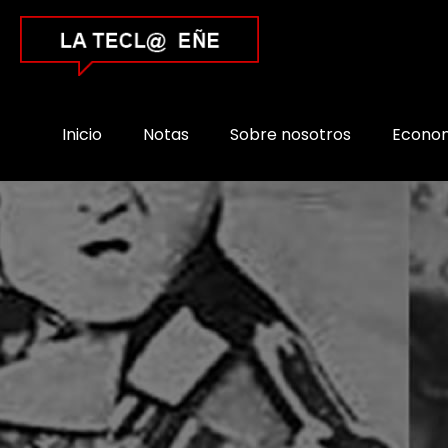
Inicio
Notas
Sobre nosotros
Econo