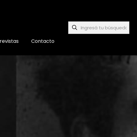
revistas
Contacto