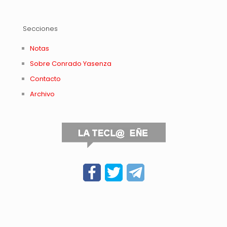
Secciones
Notas
Sobre Conrado Yasenza
Contacto
Archivo