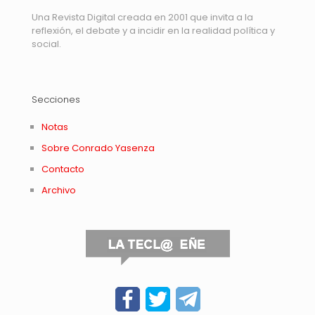
Una Revista Digital creada en 2001 que invita a la
reflexión, el debate y a incidir en la realidad política y
social.
Secciones
Notas
Sobre Conrado Yasenza
Contacto
Archivo