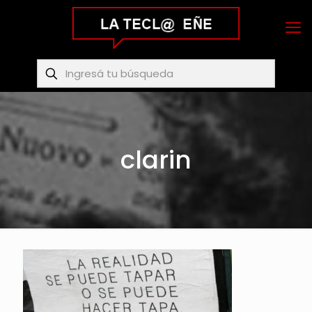
clarin