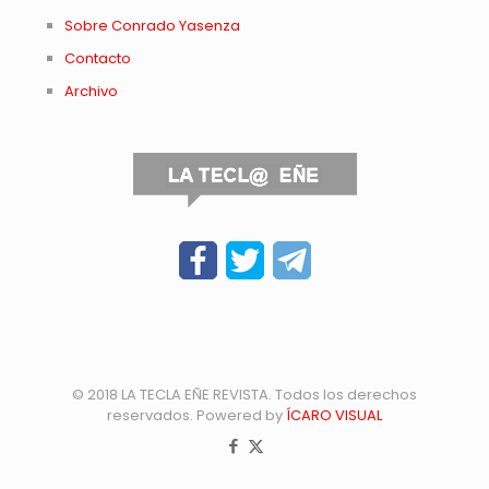
Sobre Conrado Yasenza
Contacto
Archivo
© 2018 LA TECLA EÑE REVISTA. Todos los derechos
reservados. Powered by
ÍCARO VISUAL