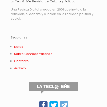
La Tecl@ Eñe Revista de Cultura y Política
Una Revista Digital creada en 2001 que invita a la
reflexión, el debate y a incidir en la realidad política y
social.
Secciones
Notas
Sobre Conrado Yasenza
Contacto
Archivo