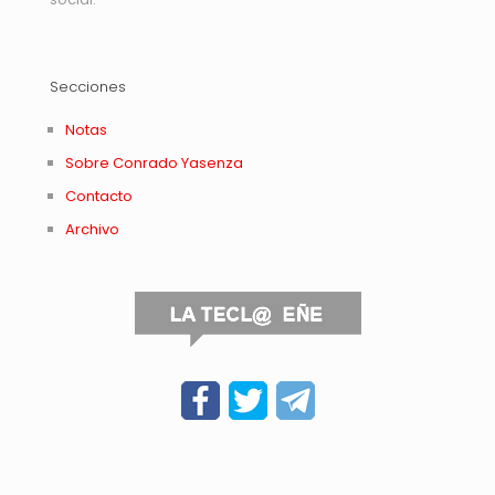
Secciones
Notas
Sobre Conrado Yasenza
Contacto
Archivo