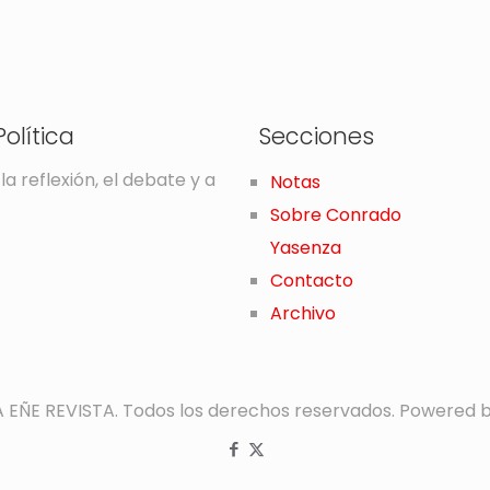
olítica
Secciones
la reflexión, el debate y a
Notas
Sobre Conrado
Yasenza
Contacto
Archivo
A EÑE REVISTA. Todos los derechos reservados. Powered 