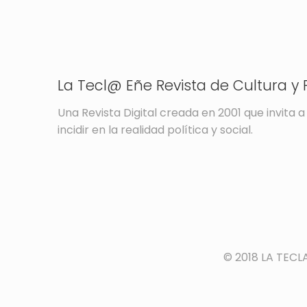
La Tecl@ Eñe Revista de Cultura y P
Una Revista Digital creada en 2001 que invita a 
incidir en la realidad política y social.
© 2018 LA TECL