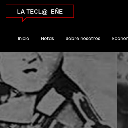
Inicio
Notas
Sobre nosotros
Econo