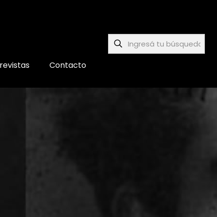
revistas
Contacto