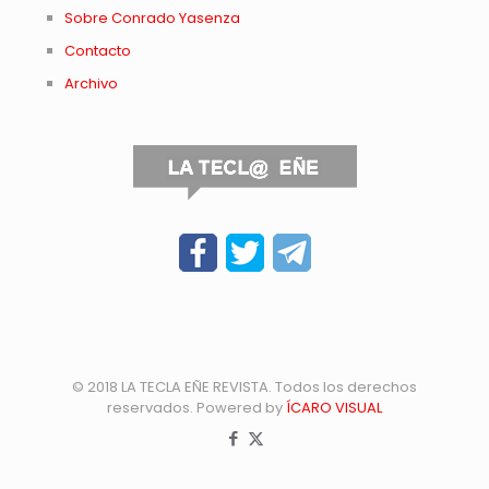
Sobre Conrado Yasenza
Contacto
Archivo
© 2018 LA TECLA EÑE REVISTA. Todos los derechos
reservados. Powered by
ÍCARO VISUAL