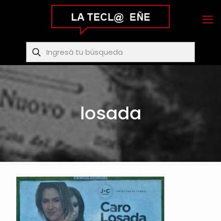
losada